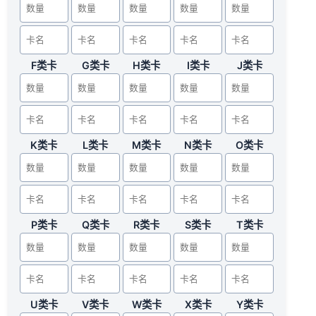
F类卡
G类卡
H类卡
I类卡
J类卡
K类卡
L类卡
M类卡
N类卡
O类卡
P类卡
Q类卡
R类卡
S类卡
T类卡
U类卡
V类卡
W类卡
X类卡
Y类卡