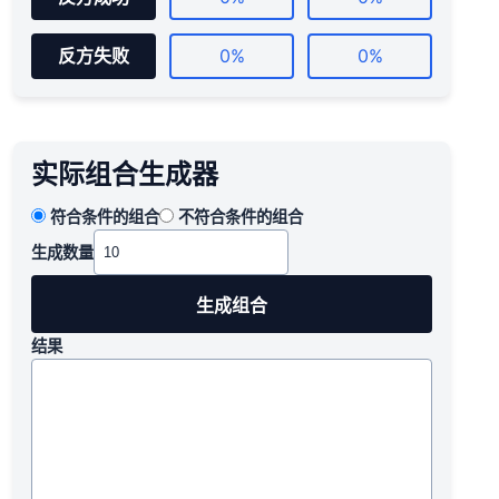
反方失败
0%
0%
实际组合生成器
符合条件的组合
不符合条件的组合
生成数量
生成组合
结果